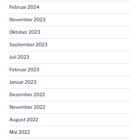
Februar 2024
November 2023
Oktober 2023
September 2023
Juli 2023
Februar 2023
Januar 2023
Dezember 2022
November 2022
August 2022
Mai 2022