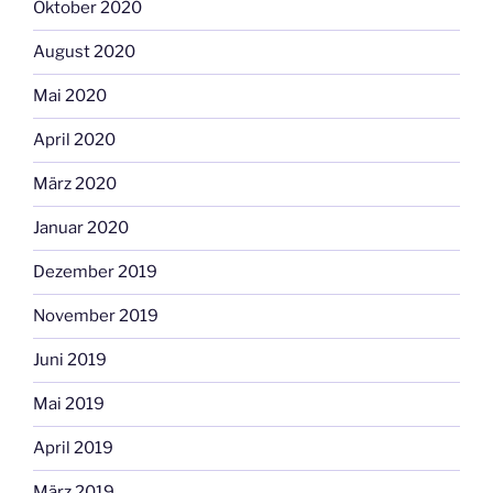
Oktober 2020
August 2020
Mai 2020
April 2020
März 2020
Januar 2020
Dezember 2019
November 2019
Juni 2019
Mai 2019
April 2019
März 2019