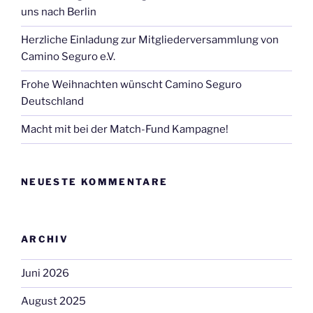
uns nach Berlin
Herzliche Einladung zur Mitgliederversammlung von
Camino Seguro e.V.
Frohe Weihnachten wünscht Camino Seguro
Deutschland
Macht mit bei der Match-Fund Kampagne!
NEUESTE KOMMENTARE
ARCHIV
Juni 2026
August 2025