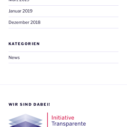
Januar 2019
Dezember 2018
KATEGORIEN
News
WIR SIND DABEI!