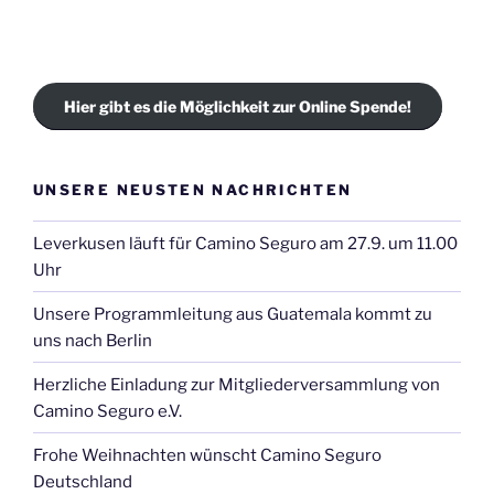
Hier gibt es die Möglichkeit zur Online Spende!
UNSERE NEUSTEN NACHRICHTEN
Leverkusen läuft für Camino Seguro am 27.9. um 11.00
Uhr
Unsere Programmleitung aus Guatemala kommt zu
uns nach Berlin
Herzliche Einladung zur Mitgliederversammlung von
Camino Seguro e.V.
Frohe Weihnachten wünscht Camino Seguro
Deutschland