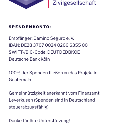
SPENDENKONTO:
Empfänger: Camino Seguro e. V.
IBAN: DE28 3707 0024 0206 6355 00
SWIFT-/BIC-Code: DEUTDEDBKOE
Deutsche Bank Köln
100% der Spenden fließen an das Projekt in
Guatemala.
Gemeinnützigkeit anerkannt vom Finanzamt
Leverkusen (Spenden sind in Deutschland
steuerabzugsfähig)
Danke für Ihre Unterstützung!