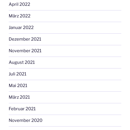
April 2022
März 2022
Januar 2022
Dezember 2021
November 2021
August 2021
Juli 2021
Mai 2021
März 2021
Februar 2021
November 2020