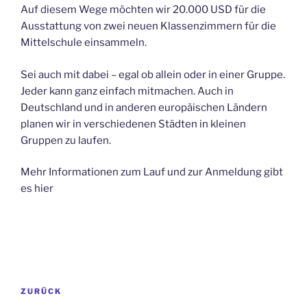
Auf diesem Wege möchten wir 20.000 USD für die
Ausstattung von zwei neuen Klassenzimmern für die
Mittelschule einsammeln.
Sei auch mit dabei – egal ob allein oder in einer Gruppe.
Jeder kann ganz einfach mitmachen. Auch in
Deutschland und in anderen europäischen Ländern
planen wir in verschiedenen Städten in kleinen
Gruppen zu laufen.
Mehr Informationen zum Lauf und zur Anmeldung gibt
es hier
Beitragsnavigation
Vorheriger
ZURÜCK