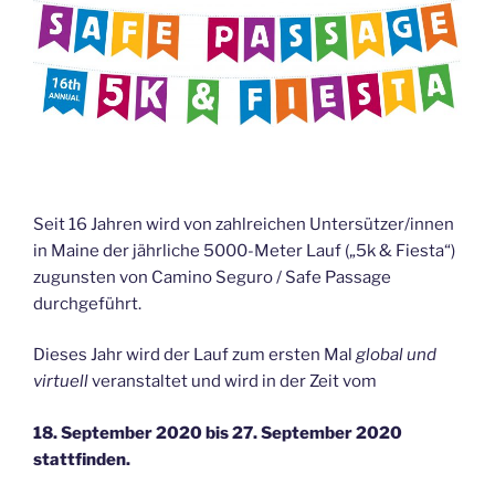
Seit 16 Jahren wird von zahlreichen Untersützer/innen
in Maine der jährliche 5000-Meter Lauf („5k & Fiesta“)
zugunsten von Camino Seguro / Safe Passage
durchgeführt.
Dieses Jahr wird der Lauf zum ersten Mal
global und
virtuell
veranstaltet und wird in der Zeit vom
18. September 2020 bis 27. September 2020
stattfinden.