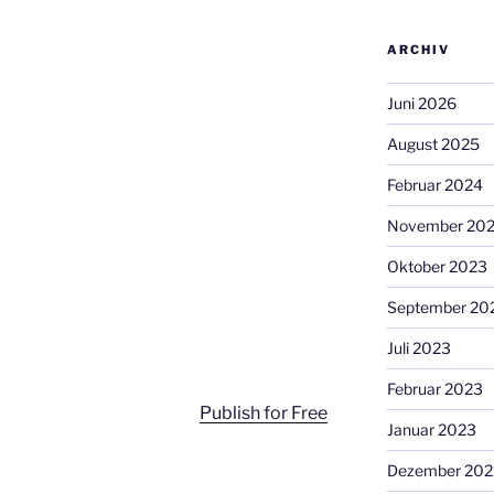
ARCHIV
Juni 2026
August 2025
Februar 2024
November 20
Oktober 2023
September 20
Juli 2023
Februar 2023
Publish for Free
Januar 2023
Dezember 202