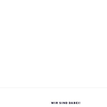
WIR SIND DABEI!