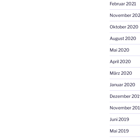
Februar 2021
November 20
Oktober 2020
August 2020
Mai 2020
April 2020
März 2020
Januar 2020
Dezember 201
November 20
Juni 2019
Mai 2019