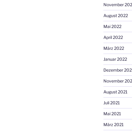
November 20
August 2022
Mai 2022
April 2022
März 2022
Januar 2022
Dezember 202
November 202
August 2021
Juli 2021
Mai 2021
März 2021