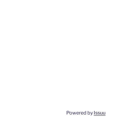
Powered by
Issuu