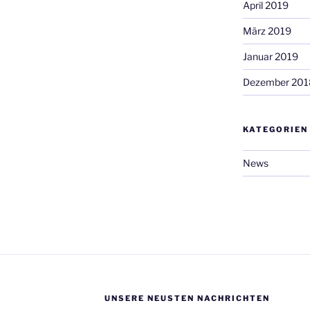
April 2019
März 2019
Januar 2019
Dezember 201
KATEGORIEN
News
UNSERE NEUSTEN NACHRICHTEN