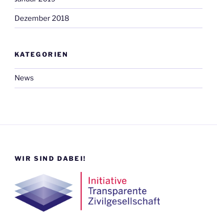
Dezember 2018
KATEGORIEN
News
WIR SIND DABEI!