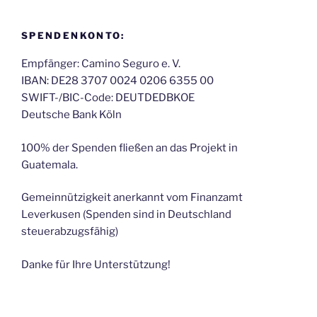
SPENDENKONTO:
Empfänger: Camino Seguro e. V.
IBAN: DE28 3707 0024 0206 6355 00
SWIFT-/BIC-Code: DEUTDEDBKOE
Deutsche Bank Köln
100% der Spenden fließen an das Projekt in
Guatemala.
Gemeinnützigkeit anerkannt vom Finanzamt
Leverkusen (Spenden sind in Deutschland
steuerabzugsfähig)
Danke für Ihre Unterstützung!