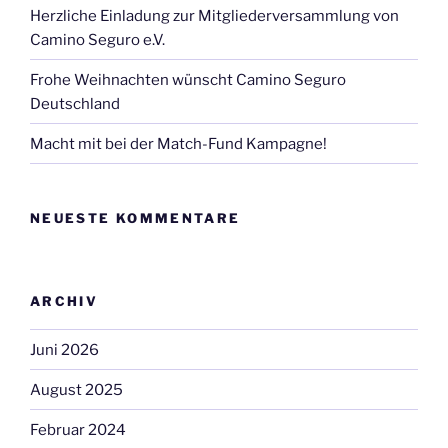
Herzliche Einladung zur Mitgliederversammlung von
Camino Seguro e.V.
Frohe Weihnachten wünscht Camino Seguro
Deutschland
Macht mit bei der Match-Fund Kampagne!
NEUESTE KOMMENTARE
ARCHIV
Juni 2026
August 2025
Februar 2024