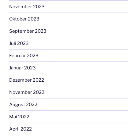
November 2023
Oktober 2023
September 2023
Juli 2023
Februar 2023
Januar 2023
Dezember 2022
November 2022
August 2022
Mai 2022
April 2022