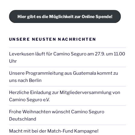
Hier gibt es die Möglichkeit zur Online Spende!
UNSERE NEUSTEN NACHRICHTEN
Leverkusen läuft für Camino Seguro am 27.9. um 11.00
Uhr
Unsere Programmleitung aus Guatemala kommt zu
uns nach Berlin
Herzliche Einladung zur Mitgliederversammlung von
Camino Seguro e.V.
Frohe Weihnachten wünscht Camino Seguro
Deutschland
Macht mit bei der Match-Fund Kampagne!