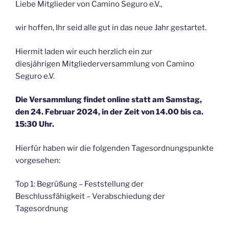
Liebe Mitglieder von Camino Seguro e.V.,
wir hoffen, Ihr seid alle gut in das neue Jahr gestartet.
Hiermit laden wir euch herzlich ein zur
diesjährigen Mitgliederversammlung von Camino
Seguro e.V.
Die Versammlung findet online statt am Samstag,
den 24. Februar 2024, in der Zeit von 14.00 bis ca.
15:30 Uhr.
Hierfür haben wir die folgenden Tagesordnungspunkte
vorgesehen:
Top 1: Begrüßung – Feststellung der
Beschlussfähigkeit – Verabschiedung der
Tagesordnung