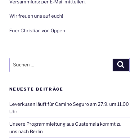
Versammlung per E-Mail mitteilen.
Wir freuen uns auf euch!
Euer Christian von Oppen
Suchen
Suche
nach:
NEUESTE BEITRÄGE
Leverkusen läuft für Camino Seguro am 27.9. um 11.00
Uhr
Unsere Programmleitung aus Guatemala kommt zu
uns nach Berlin