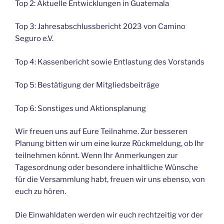
Top 2: Aktuelle Entwicklungen in Guatemala
Top 3: Jahresabschlussbericht 2023 von Camino
Seguro e.V.
Top 4: Kassenbericht sowie Entlastung des Vorstands
Top 5: Bestätigung der Mitgliedsbeiträge
Top 6: Sonstiges und Aktionsplanung
Wir freuen uns auf Eure Teilnahme. Zur besseren
Planung bitten wir um eine kurze Rückmeldung, ob Ihr
teilnehmen könnt. Wenn Ihr Anmerkungen zur
Tagesordnung oder besondere inhaltliche Wünsche
für die Versammlung habt, freuen wir uns ebenso, von
euch zu hören.
Die Einwahldaten werden wir euch rechtzeitig vor der