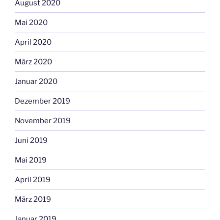
August 2020
Mai 2020
April 2020
März 2020
Januar 2020
Dezember 2019
November 2019
Juni 2019
Mai 2019
April 2019
März 2019
Januar 2019