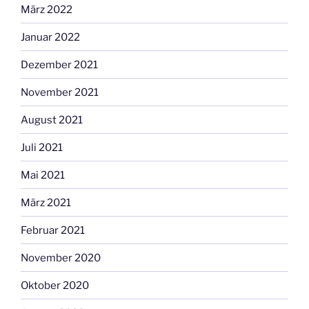
März 2022
Januar 2022
Dezember 2021
November 2021
August 2021
Juli 2021
Mai 2021
März 2021
Februar 2021
November 2020
Oktober 2020